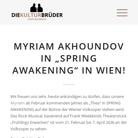
MYRIAM AKHOUNDOV
IN „SPRING
AWAKENING“ IN WIEN!
Wir freuen uns sehr, heute ankündigen zu dürfen, dass unsere
Myriam
ab Februar kommenden Jahres als „Thea“ in SPRING
AWAKENING auf der Bühne der Wiener Volksoper stehen wird.
Das Rock-Musical, basierend auf Frank Wedekinds Theaterstück
„Frühlings Erwachen“ ist vom 21. Februar bis 7. April 2026 an der
Volksoper zu sehen.