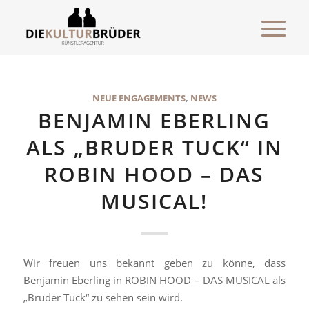
NEUE ENGAGEMENTS
,
NEWS
BENJAMIN EBERLING
ALS „BRUDER TUCK“ IN
ROBIN HOOD – DAS
MUSICAL!
Wir freuen uns bekannt geben zu könne, dass
Benjamin Eberling in ROBIN HOOD – DAS MUSICAL als
„Bruder Tuck“ zu sehen sein wird.