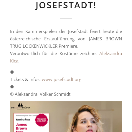
JOSEFSTADT!
In den Kammerspielen der Josefstadt feiert heute die
österreichische Erstaufführung von JAMES BROWN
TRUG LOCKENWICKLER Premiere.
Verantwortlich für die Kostüme zeichnet
Aleksandra
Kica
.
⚈
Tickets & Infos:
www.josefstadt.org
⚈
© Aleksandra: Volker Schmidt