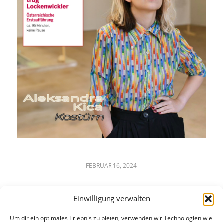
FEBRUAR 16, 2024
Einwilligung verwalten
Um dir ein optimales Erlebnis zu bieten, verwenden wir Technologien wie