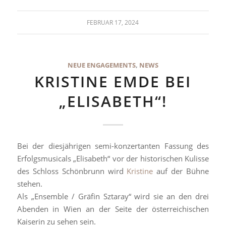
FEBRUAR 17, 2024
NEUE ENGAGEMENTS
,
NEWS
KRISTINE EMDE BEI
„ELISABETH“!
Bei der diesjährigen semi-konzertanten Fassung des
Erfolgsmusicals „Elisabeth“ vor der historischen Kulisse
des Schloss Schönbrunn wird
Kristine
auf der Bühne
stehen.
Als „Ensemble / Gräfin Sztaray“ wird sie an den drei
Abenden in Wien an der Seite der österreichischen
Kaiserin zu sehen sein.