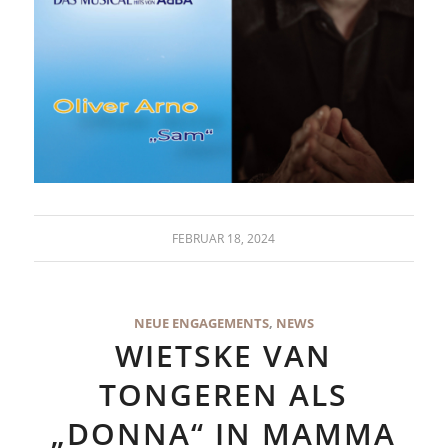
FEBRUAR 18, 2024
NEUE ENGAGEMENTS
,
NEWS
WIETSKE VAN
TONGEREN ALS
„DONNA“ IN MAMMA