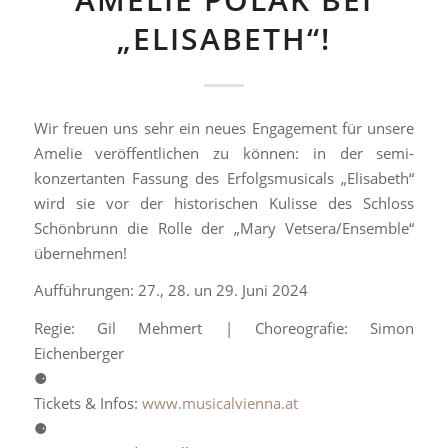
„ELISABETH“!
Wir freuen uns sehr ein neues Engagement für unsere
Amelie veröffentlichen zu können: in der semi-
konzertanten Fassung des Erfolgsmusicals „Elisabeth“
wird sie vor der historischen Kulisse des Schloss
Schönbrunn die Rolle der „Mary Vetsera/Ensemble“
übernehmen!
Aufführungen: 27., 28. un 29. Juni 2024
Regie: Gil Mehmert | Choreografie: Simon
Eichenberger
⚈
Tickets & Infos:
www.musicalvienna.at
⚈