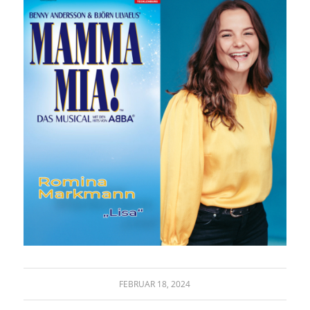
FEBRUAR 18, 2024