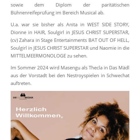
sowie dem Diplom der paritätischen
Bühnenreifeprüfung im Bereich Musical ab.
U.a. war sie bisher als Anita in WEST SIDE STORY,
Dionne in HAIR, Soulgirl in JESUS CHRIST SUPERSTAR,
(cv) Zahara in Stage Entertainments BAT OUT OF HELL,
Soulgirl in JESUS CHRIST SUPERSTAR und Naomie in die
MITTELMEERMONOLOGE zu sehen.
Im Sommer 2024 wird Masengu als Thecla in Das Mädl
aus der Vorstadt bei den Nestroyspielen in Schwechat
auftreten.