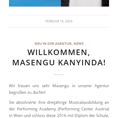
FEBRUAR 18, 2024
NEU IN DER AGENTUR
,
NEWS
WILLKOMMEN,
MASENGU KANYINDA!
Wir freuen uns sehr Masengu in unserer Agentur
begrüßen zu dürfen!
Sie absolvierte ihre dreijährige Musicalausbildung an
der Performing Academy (Performing Center Austria)
in Wien und schloss diese 2016 mit Diplom der Schule,