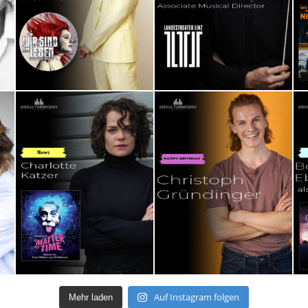
Auf Instagram folgen
Mehr laden