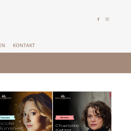
EN
KONTAKT