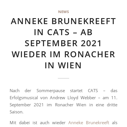
NEWS
ANNEKE BRUNEKREEFT
IN CATS – AB
SEPTEMBER 2021
WIEDER IM RONACHER
IN WIEN
Nach der Sommerpause startet CATS – das
Erfolgsmusical von Andrew Lloyd Webber – am 11.
September 2021 im Ronacher Wien in eine dritte
Saison.
Mit dabei ist auch wieder
Anneke Brunekreeft
als