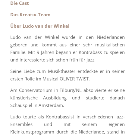
Die Cast
Das Kreativ-Team
Über Ludo van der Winkel
Ludo van der Winkel wurde in den Niederlanden
geboren und kommt aus einer sehr musikalischen
Familie. Mit 9 Jahren begann er Kontrabass zu spielen
und interessierte sich schon früh für Jazz.
Seine Liebe zum Musiktheater entdeckte er in seiner
ersten Rolle im Musical OLIVER TWIST.
Am Conservatorium in Tilburg/NL absolvierte er seine
künstlerische Ausbildung und studierte danach
Schauspiel in Amsterdam.
Ludo tourte als Kontrabassist in verschiedenen Jazz-
Ensembles und mit seinem eigenen
Kleinkunstprogramm durch die Niederlande, stand in