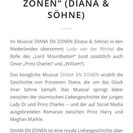
ZONEN“ (DIANA &
SÖHNE)
Im Musical DIANA EN ZONEN (Diana & Söhne) in den
Niederlanden übernimmt
Ludo van der Winkel
die
Rolle des „Lord Mountbatten“ (und zusätzlich auch
Cover „Prinz Charles“ und „William“).
Das königliche Musical
DIANA EN ZONEN
erzählt die
Geschichte von Prinzessin Diana, die um das Glück
ihrer Söhne kämpft. Das Musical springt dabei
zwischen der stürmischen Liebesgeschichte der jungen
Lady Di und Prinz Charles – und der auf Social Media
ausgebreiteten Romanze zwischen Prinz Harry und
Meghan Markle.
DIANA EN ZONEN ist eine royale Liebesgeschichte über