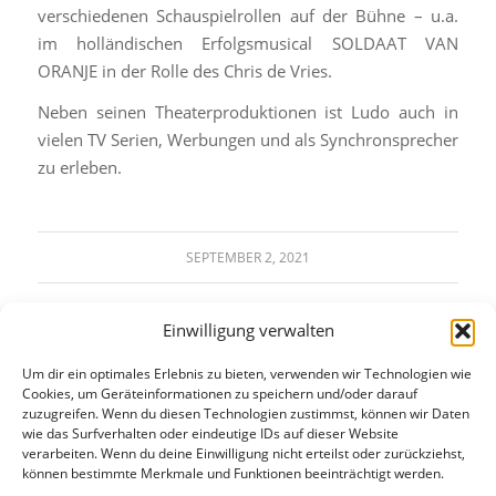
verschiedenen Schauspielrollen auf der Bühne – u.a.
im holländischen Erfolgsmusical SOLDAAT VAN
ORANJE in der Rolle des Chris de Vries.
Neben seinen Theaterproduktionen ist Ludo auch in
vielen TV Serien, Werbungen und als Synchronsprecher
zu erleben.
SEPTEMBER 2, 2021
Einwilligung verwalten
Um dir ein optimales Erlebnis zu bieten, verwenden wir Technologien wie
Cookies, um Geräteinformationen zu speichern und/oder darauf
zuzugreifen. Wenn du diesen Technologien zustimmst, können wir Daten
wie das Surfverhalten oder eindeutige IDs auf dieser Website
verarbeiten. Wenn du deine Einwilligung nicht erteilst oder zurückziehst,
KONTAKT:
können bestimmte Merkmale und Funktionen beeinträchtigt werden.