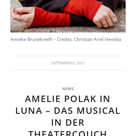
Anneke Brunekreeft – Credits: Christian Ariel Heredia
SEPTEMBER 9, 2021
NEWS
AMELIE POLAK IN
LUNA – DAS MUSICAL
IN DER
THEATERCOUCH