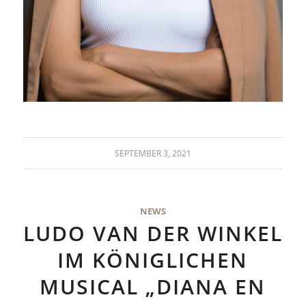
SEPTEMBER 3, 2021
NEWS
LUDO VAN DER WINKEL
IM KÖNIGLICHEN
MUSICAL „DIANA EN