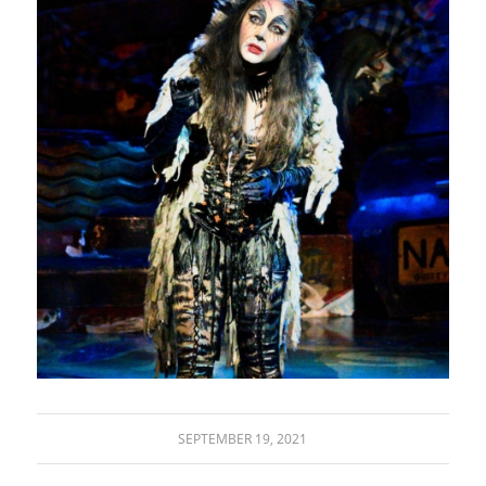
SEPTEMBER 19, 2021