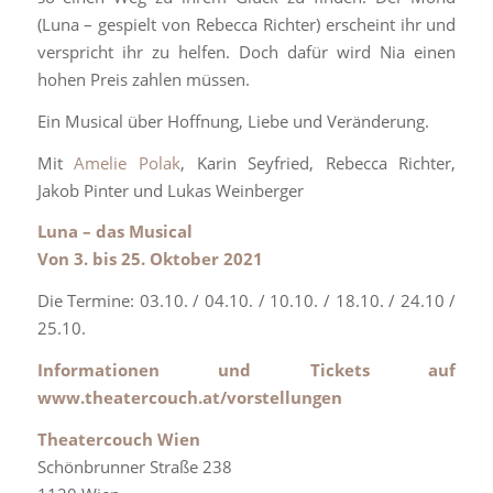
(Luna – gespielt von Rebecca Richter) erscheint ihr und
verspricht ihr zu helfen. Doch dafür wird Nia einen
hohen Preis zahlen müssen.
Ein Musical über Hoffnung, Liebe und Veränderung.
Mit
Amelie Polak
, Karin Seyfried, Rebecca Richter,
Jakob Pinter und Lukas Weinberger
Luna – das Musical
Von 3. bis 25. Oktober 2021
Die Termine: 03.10. / 04.10. / 10.10. / 18.10. / 24.10 /
25.10.
Informationen und Tickets auf
www.theatercouch.at/vorstellungen
Theatercouch Wien
Schönbrunner Straße 238