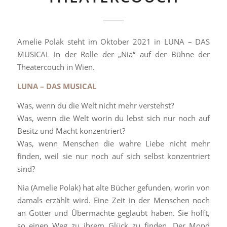
Amelie Polak steht im Oktober 2021 in LUNA – DAS
MUSICAL in der Rolle der „Nia“ auf der Bühne der
Theatercouch in Wien.
LUNA – DAS MUSICAL
Was, wenn du die Welt nicht mehr verstehst?
Was, wenn die Welt worin du lebst sich nur noch auf
Besitz und Macht konzentriert?
Was, wenn Menschen die wahre Liebe nicht mehr
finden, weil sie nur noch auf sich selbst konzentriert
sind?
Nia (Amelie Polak) hat alte Bücher gefunden, worin von
damals erzählt wird. Eine Zeit in der Menschen noch
an Götter und Übermächte geglaubt haben. Sie hofft,
so einen Weg zu ihrem Glück zu finden. Der Mond