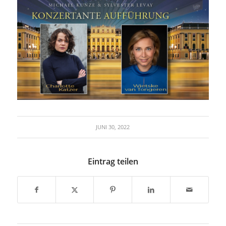
JUNI 30, 2022
Eintrag teilen