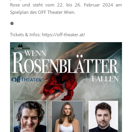
Rose und steht vom 22. bis 26. Februar 2024 am
Spielplan des OFF Theater Wien.
⚈
Tickets & Infos: https://off-theater.at/