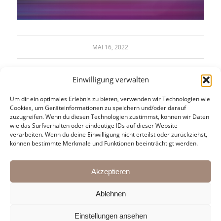
MAI 16, 2022
Einwilligung verwalten
Um dir ein optimales Erlebnis zu bieten, verwenden wir Technologien wie
Cookies, um Geräteinformationen zu speichern und/oder darauf
zuzugreifen. Wenn du diesen Technologien zustimmst, können wir Daten
wie das Surfverhalten oder eindeutige IDs auf dieser Website
verarbeiten. Wenn du deine Einwilligung nicht erteilst oder zurückziehst,
KONTAKT:
können bestimmte Merkmale und Funktionen beeinträchtigt werden.
Martin Pasching & Oliver Arno
Mail:
agentur@kulturbrueder.com
Akzeptieren
Ablehnen
Einstellungen ansehen