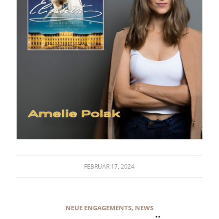
FEBRUAR 17, 2024
NEUE ENGAGEMENTS
,
NEWS