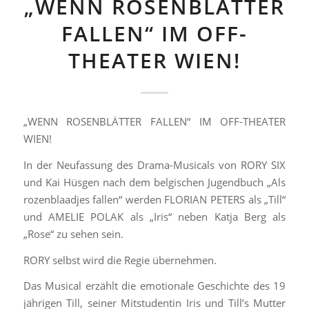
„WENN ROSENBLÄTTER
FALLEN“ IM OFF-
THEATER WIEN!
„WENN ROSENBLÄTTER FALLEN“ IM OFF-THEATER
WIEN!
In der Neufassung des Drama-Musicals von RORY SIX
und Kai Hüsgen nach dem belgischen Jugendbuch „Als
rozenblaadjes fallen“ werden FLORIAN PETERS als „Till“
und AMELIE POLAK als „Iris“ neben Katja Berg als
„Rose“ zu sehen sein.
RORY selbst wird die Regie übernehmen.
Das Musical erzählt die emotionale Geschichte des 19
jährigen Till, seiner Mitstudentin Iris und Till’s Mutter