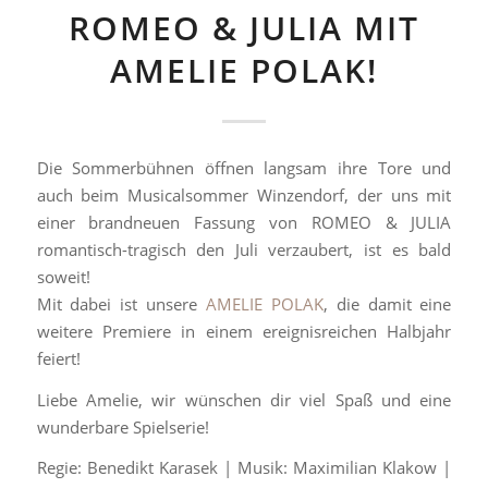
ROMEO & JULIA MIT
AMELIE POLAK!
Die Sommerbühnen öffnen langsam ihre Tore und
auch beim Musicalsommer Winzendorf, der uns mit
einer brandneuen Fassung von ROMEO & JULIA
romantisch-tragisch den Juli verzaubert, ist es bald
soweit!
Mit dabei ist unsere
AMELIE POLAK
, die damit eine
weitere Premiere in einem ereignisreichen Halbjahr
feiert!
Liebe Amelie, wir wünschen dir viel Spaß und eine
wunderbare Spielserie!
Regie: Benedikt Karasek | Musik: Maximilian Klakow |