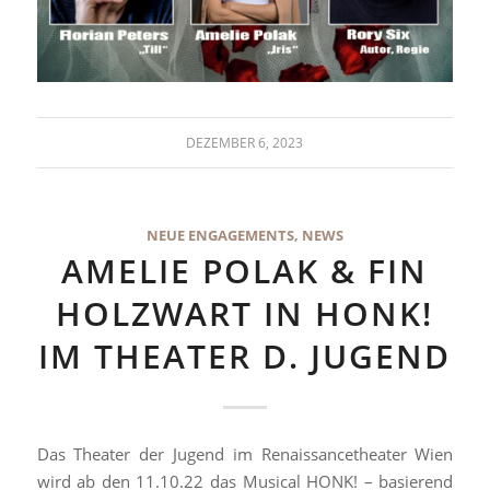
DEZEMBER 6, 2023
NEUE ENGAGEMENTS
,
NEWS
AMELIE POLAK & FIN
HOLZWART IN HONK!
IM THEATER D. JUGEND
Das Theater der Jugend im Renaissancetheater Wien
wird ab den 11.10.22 das Musical HONK! – basierend