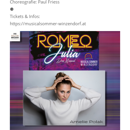
Choreografie: Paul Friess
⚈
Tickets & Infos:
https://musicalsommer-winzendorf.at