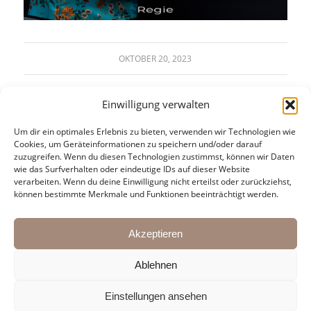
OKTOBER 20, 2023
Einwilligung verwalten
Um dir ein optimales Erlebnis zu bieten, verwenden wir Technologien wie
Cookies, um Geräteinformationen zu speichern und/oder darauf
zuzugreifen. Wenn du diesen Technologien zustimmst, können wir Daten
wie das Surfverhalten oder eindeutige IDs auf dieser Website
verarbeiten. Wenn du deine Einwilligung nicht erteilst oder zurückziehst,
KONTAKT:
können bestimmte Merkmale und Funktionen beeinträchtigt werden.
Martin Pasching & Oliver Arno
Mail:
agentur@kulturbrueder.com
Akzeptieren
Ablehnen
Einstellungen ansehen