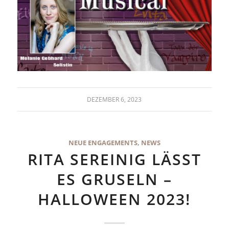
DEZEMBER 6, 2023
NEUE ENGAGEMENTS
,
NEWS
RITA SEREINIG LÄSST
ES GRUSELN –
HALLOWEEN 2023!