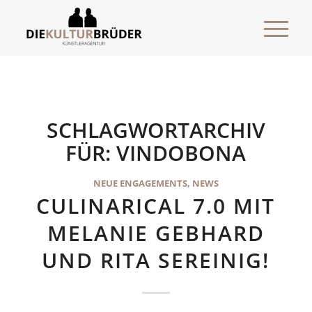
SCHLAGWORTARCHIV
FÜR:
VINDOBONA
NEUE ENGAGEMENTS
,
NEWS
CULINARICAL 7.0 MIT
MELANIE GEBHARD
UND RITA SEREINIG!