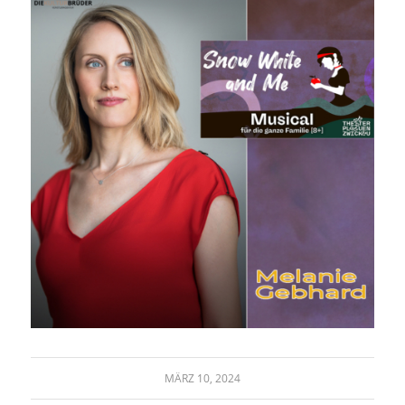
MÄRZ 10, 2024