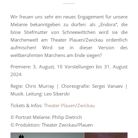
Wir freuen uns sehr ein neues Engagement für unsere
Melanie bekanntgeben zu dürfen: als „Endora“, die
böse Stiefmutter von Schneewittchen wird sie die
Märchenwelt am Theater Plauen/Zwickau ordentlich
aufmischen! Wird sie in dieser Version des
weltberühmten Märchens am Ende siegen?
Premiere: 3. August, 10 Vorstellungen bis 31. August
2024
Regie: Chris Murray | Choreografie: Sergei Vanaev |
Musik. Leitung: Leo Siberski
Tickets & Infos:
Theater Plauen/Zwickau
© Portrait Melanie: Philip Dietrich
© Produktion: Theater Zwickau/Plauen