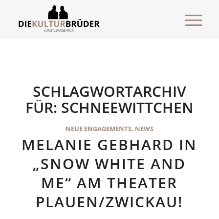
SCHLAGWORTARCHIV
FÜR:
SCHNEEWITTCHEN
NEUE ENGAGEMENTS
,
NEWS
MELANIE GEBHARD IN
„SNOW WHITE AND
ME“ AM THEATER
PLAUEN/ZWICKAU!