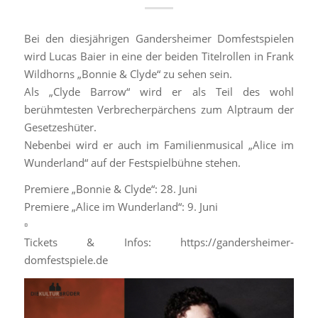
Bei den diesjährigen Gandersheimer Domfestspielen
wird Lucas Baier in eine der beiden Titelrollen in Frank
Wildhorns „Bonnie & Clyde“ zu sehen sein.
Als „Clyde Barrow“ wird er als Teil des wohl
berühmtesten Verbrecherpärchens zum Alptraum der
Gesetzeshüter.
Nebenbei wird er auch im Familienmusical „Alice im
Wunderland“ auf der Festspielbühne stehen.
Premiere „Bonnie & Clyde“: 28. Juni
Premiere „Alice im Wunderland“: 9. Juni
▫️
Tickets & Infos: https://gandersheimer-
domfestspiele.de