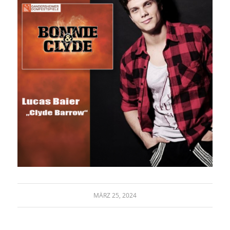
MÄRZ 25, 2024