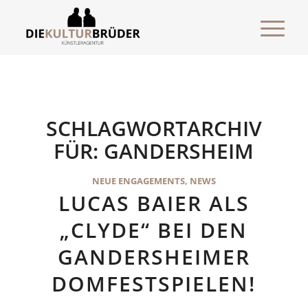
SCHLAGWORTARCHIV
FÜR:
GANDERSHEIM
NEUE ENGAGEMENTS
,
NEWS
LUCAS BAIER ALS
„CLYDE“ BEI DEN
GANDERSHEIMER
DOMFESTSPIELEN!