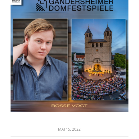
MAI 15, 2022