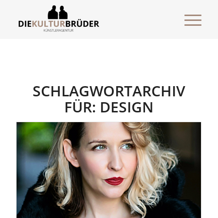
SCHLAGWORTARCHIV
FÜR:
DESIGN