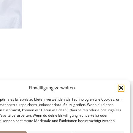
Einwilligung verwalten
optimales Erlebnis zu bieten, verwenden wir Technologien wie Cookies, um
mationen zu speichern und/oder darauf zuzugreifen. Wenn du diesen
n zustimmst, können wir Daten wie das Surfverhalten oder eindeutige IDs
ebsite verarbeiten. Wenn du deine Einwilligung nicht erteilst oder
t, können bestimmte Merkmale und Funktionen beeinträchtigt werden.