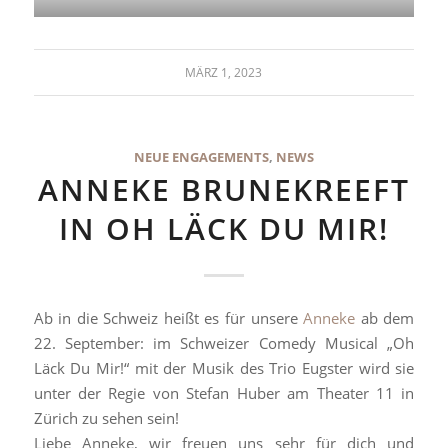
MÄRZ 1, 2023
NEUE ENGAGEMENTS
,
NEWS
ANNEKE BRUNEKREEFT
IN OH LÄCK DU MIR!
Ab in die Schweiz heißt es für unsere
Anneke
ab dem
22. September: im Schweizer Comedy Musical „Oh
Läck Du Mir!“ mit der Musik des Trio Eugster wird sie
unter der Regie von Stefan Huber am Theater 11 in
Zürich zu sehen sein!
Liebe Anneke, wir freuen uns sehr für dich und