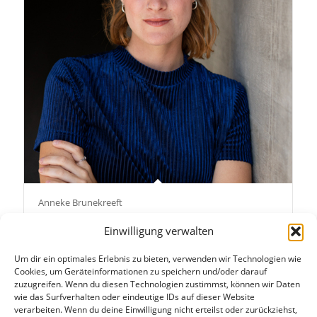
Anneke Brunekreeft
Einwilligung verwalten
Um dir ein optimales Erlebnis zu bieten, verwenden wir Technologien wie
Cookies, um Geräteinformationen zu speichern und/oder darauf
zuzugreifen. Wenn du diesen Technologien zustimmst, können wir Daten
wie das Surfverhalten oder eindeutige IDs auf dieser Website
verarbeiten. Wenn du deine Einwilligung nicht erteilst oder zurückziehst,