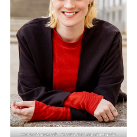
Anneke Brunekreeft – Credits: Christian Ariel Heredia