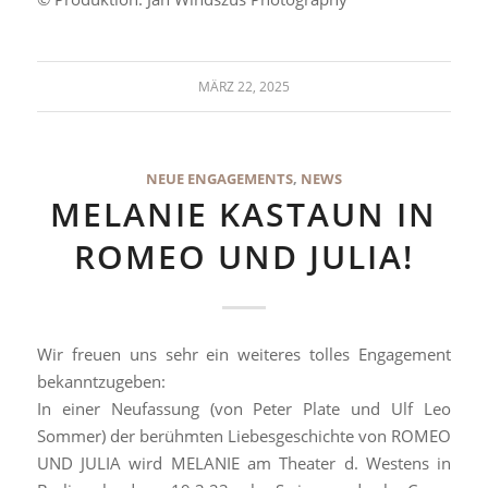
MÄRZ 22, 2025
NEUE ENGAGEMENTS
,
NEWS
MELANIE KASTAUN IN
ROMEO UND JULIA!
Wir freuen uns sehr ein weiteres tolles Engagement
bekanntzugeben:
In einer Neufassung (von Peter Plate und Ulf Leo
Sommer) der berühmten Liebesgeschichte von ROMEO
UND JULIA wird MELANIE am Theater d. Westens in