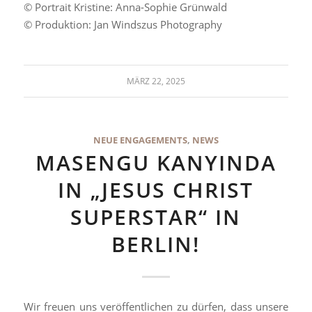
© Portrait Kristine: Anna-Sophie Grünwald
© Produktion: Jan Windszus Photography
MÄRZ 22, 2025
NEUE ENGAGEMENTS
,
NEWS
MASENGU KANYINDA
IN „JESUS CHRIST
SUPERSTAR“ IN
BERLIN!
Wir freuen uns veröffentlichen zu dürfen, dass unsere