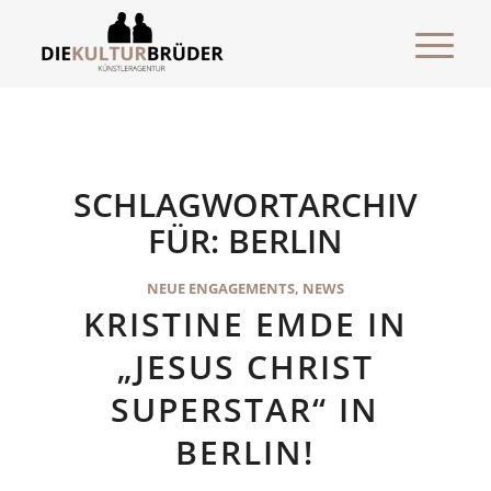
SCHLAGWORTARCHIV
FÜR:
BERLIN
NEUE ENGAGEMENTS
,
NEWS
KRISTINE EMDE IN
„JESUS CHRIST
SUPERSTAR“ IN
BERLIN!