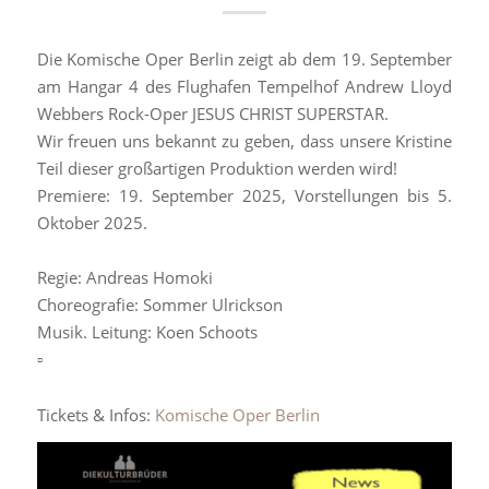
Die Komische Oper Berlin zeigt ab dem 19. September
am Hangar 4 des Flughafen Tempelhof Andrew Lloyd
Webbers Rock-Oper JESUS CHRIST SUPERSTAR.
Wir freuen uns bekannt zu geben, dass unsere Kristine
Teil dieser großartigen Produktion werden wird!
Premiere: 19. September 2025, Vorstellungen bis 5.
Oktober 2025.
Regie: Andreas Homoki
Choreografie: Sommer Ulrickson
Musik. Leitung: Koen Schoots
▫️
Tickets & Infos:
Komische Oper Berlin