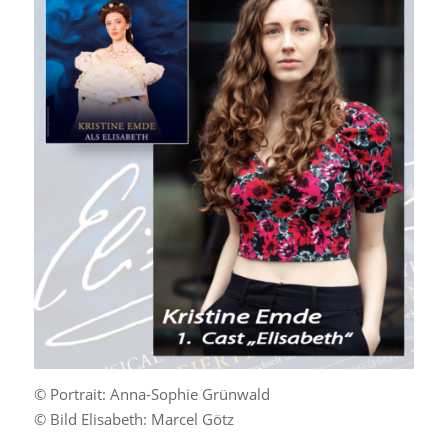
© Portrait: Anna-Sophie Grünwald
© Bild Elisabeth: Marcel Götz