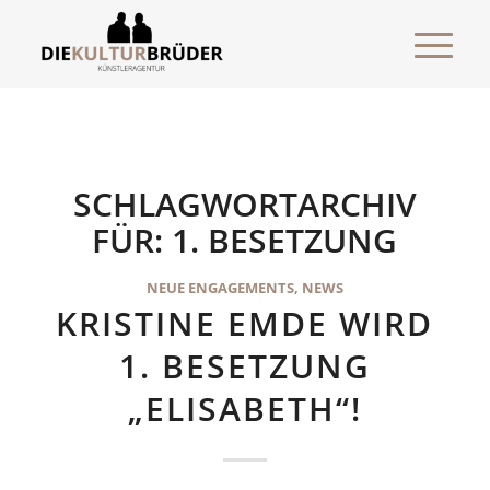
SCHLAGWORTARCHIV
FÜR:
1. BESETZUNG
NEUE ENGAGEMENTS
,
NEWS
KRISTINE EMDE WIRD
1. BESETZUNG
„ELISABETH“!