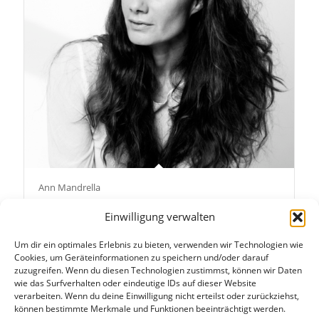
Ann Mandrella
Einwilligung verwalten
Um dir ein optimales Erlebnis zu bieten, verwenden wir Technologien wie
Cookies, um Geräteinformationen zu speichern und/oder darauf
zuzugreifen. Wenn du diesen Technologien zustimmst, können wir Daten
wie das Surfverhalten oder eindeutige IDs auf dieser Website
verarbeiten. Wenn du deine Einwilligung nicht erteilst oder zurückziehst,
KONTAKT:
können bestimmte Merkmale und Funktionen beeinträchtigt werden.