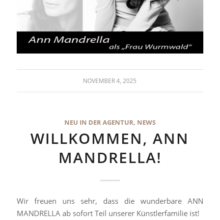
NOVEMBER 4, 2025
NEU IN DER AGENTUR
,
NEWS
WILLKOMMEN, ANN
MANDRELLA!
Wir freuen uns sehr, dass die wunderbare ANN
MANDRELLA ab sofort Teil unserer Künstlerfamilie ist!