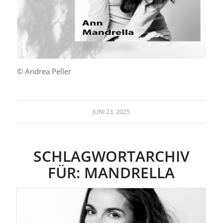
© Andrea Peller
JUNI 23, 2025
SCHLAGWORTARCHIV
FÜR:
MANDRELLA